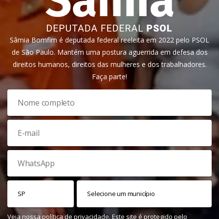
Sâmia Bomfim é deputada federal reeleita em 2022 pelo PSOL
de São Paulo. Mantém uma postura aguerrida em defesa dos
direitos humanos, direitos das mulheres e dos trabalhadores.
Faça parte!
Veja nossa
política de privacidade
. Este site é protegido pelo