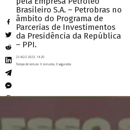
pela Empresa Petróleo
Brasileiro S.A. – Petrobras no
âmbito do Programa de
Parcerias de Investimentos
da Presidência da República
– PPI.
23 AGO 2023, 14:20
Tempo de leitura: 0 minutos, 0 segundos