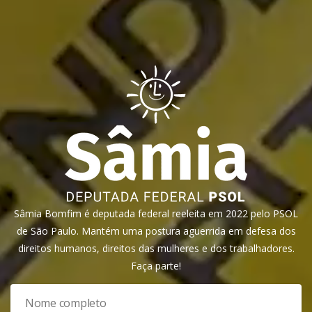
Sâmia Bomfim é deputada federal reeleita em 2022 pelo PSOL
de São Paulo. Mantém uma postura aguerrida em defesa dos
direitos humanos, direitos das mulheres e dos trabalhadores.
Faça parte!