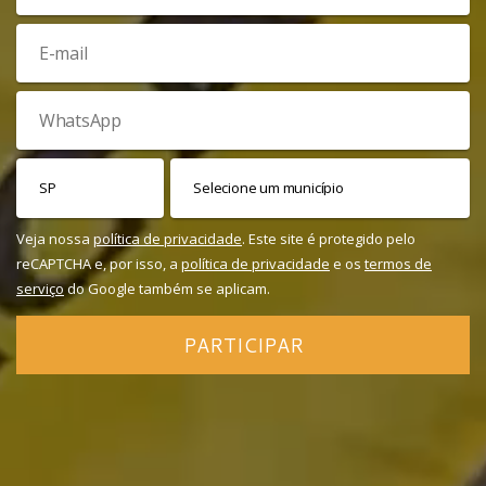
Veja nossa
política de privacidade
. Este site é protegido pelo
reCAPTCHA e, por isso, a
política de privacidade
e os
termos de
serviço
do Google também se aplicam.
PARTICIPAR