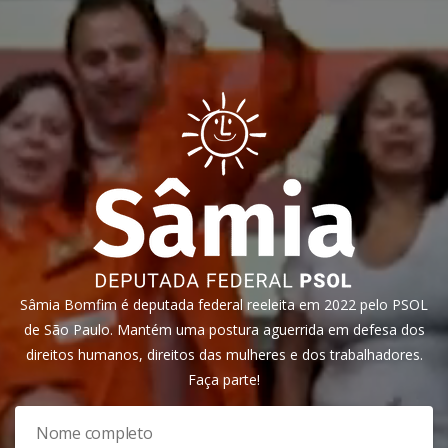
Sâmia Bomfim é deputada federal reeleita em 2022 pelo PSOL
de São Paulo. Mantém uma postura aguerrida em defesa dos
direitos humanos, direitos das mulheres e dos trabalhadores.
Faça parte!