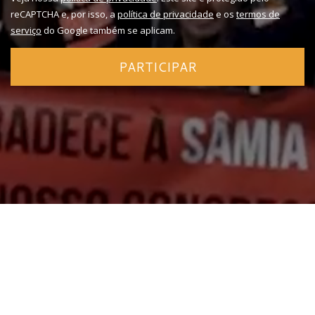
reCAPTCHA e, por isso, a
política de privacidade
e os
termos de
serviço
do Google também se aplicam.
PARTICIPAR