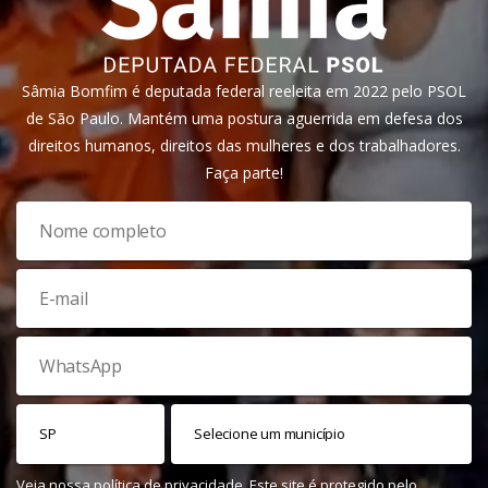
Sâmia Bomfim é deputada federal reeleita em 2022 pelo PSOL
de São Paulo. Mantém uma postura aguerrida em defesa dos
direitos humanos, direitos das mulheres e dos trabalhadores.
Faça parte!
Veja nossa
política de privacidade
. Este site é protegido pelo