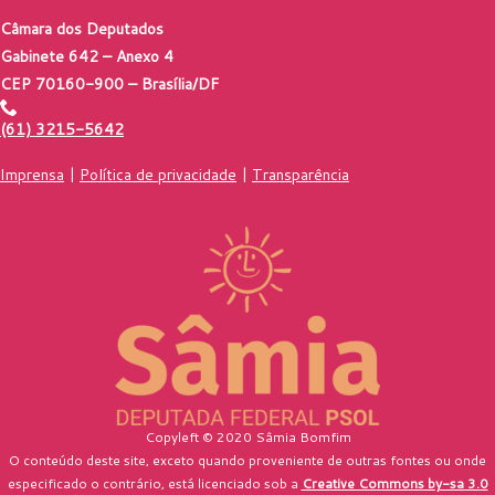
Câmara dos Deputados
Gabinete 642 – Anexo 4
CEP 70160-900 – Brasília/DF
(61) 3215-5642
Imprensa
|
Política de privacidade
|
Transparência
Copyleft © 2020 Sâmia Bomfim
O conteúdo deste site, exceto quando proveniente de outras fontes ou onde
especificado o contrário, está licenciado sob a
Creative Commons by-sa 3.0