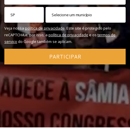
Veja nossa
política de privacidade
. Este site é protegido pelo
reCAPTCHA e, por isso, a
política de privacidade
e os
termos de
serviço
do Google também se aplicam.
PARTICIPAR