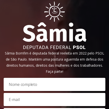
Sâmia Bomfim é deputada federal reeleita em 2022 pelo PSOL
de São Paulo. Mantém uma postura aguerrida em defesa dos
direitos humanos, direitos das mulheres e dos trabalhadores.
Faça parte!