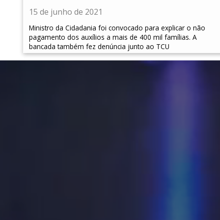
15 de junho de 2021
Ministro da Cidadania foi convocado para explicar o não
pagamento dos auxílios a mais de 400 mil famílias. A
bancada também fez denúncia junto ao TCU