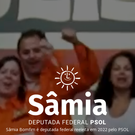
Sâmia Bomfim é deputada federal reeleita em 2022 pelo PSOL