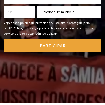
Veja nossa
política de privacidade
. Este site é protegido pelo
reCAPTCHA e, por isso, a
política de privacidade
e os
termos de
serviço
do Google também se aplicam.
PARTICIPAR