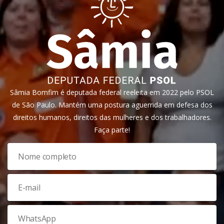
Sâmia Bomfim é deputada federal reeleita em 2022 pelo PSOL
de São Paulo. Mantém uma postura aguerrida em defesa dos
direitos humanos, direitos das mulheres e dos trabalhadores.
Faça parte!