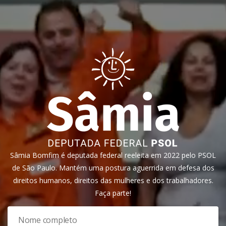
Sâmia Bomfim é deputada federal reeleita em 2022 pelo PSOL
de São Paulo. Mantém uma postura aguerrida em defesa dos
direitos humanos, direitos das mulheres e dos trabalhadores.
Faça parte!