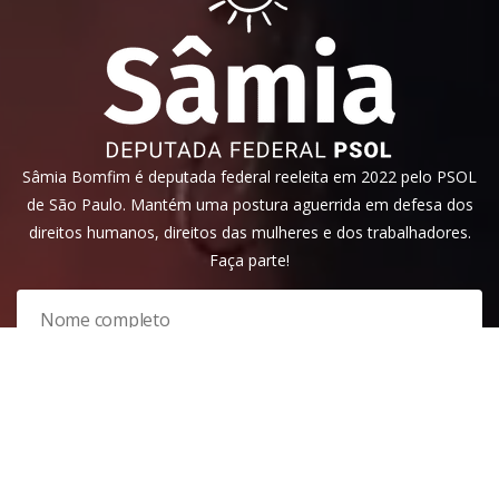
Sâmia Bomfim é deputada federal reeleita em 2022 pelo PSOL
de São Paulo. Mantém uma postura aguerrida em defesa dos
direitos humanos, direitos das mulheres e dos trabalhadores.
Faça parte!