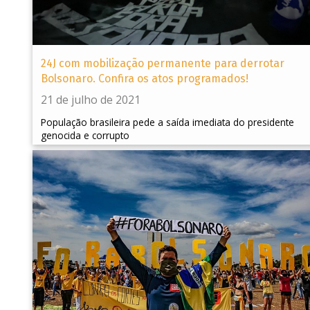
24J com mobilização permanente para derrotar
Bolsonaro. Confira os atos programados!
21 de julho de 2021
População brasileira pede a saída imediata do presidente
genocida e corrupto