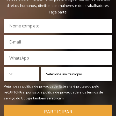
direitos humanos, direitos das mulheres e dos trabalhadores.
Faça parte!
Veja nossa
política de privacidade
. Este site é protegido pelo
reCAPTCHA e, por isso, a
política de privacidade
e os
termos de
serviço
do Google também se aplicam.
PARTICIPAR