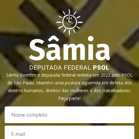
Sâmia Bomfim é deputada federal reeleita em 2022 pelo PSOL
de São Paulo. Mantém uma postura aguerrida em defesa dos
direitos humanos, direitos das mulheres e dos trabalhadores.
Faça parte!