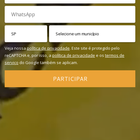
Veja nossa
política de privacidade
. Este site é protegido pelo
reCAPTCHA e, por isso, a
política de privacidade
e os
termos de
serviço
do Google também se aplicam.
PARTICIPAR