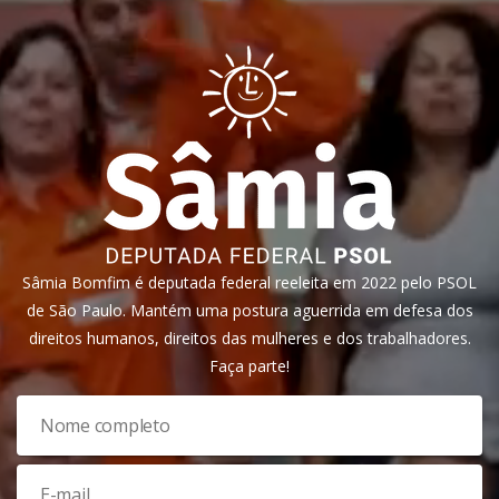
Sâmia Bomfim é deputada federal reeleita em 2022 pelo PSOL
de São Paulo. Mantém uma postura aguerrida em defesa dos
direitos humanos, direitos das mulheres e dos trabalhadores.
Faça parte!