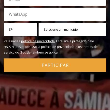
Veja nossa
política de privacidade
. Este site é protegido pelo
reCAPTCHA e, por isso, a
política de privacidade
e os
termos de
serviço
do Google também se aplicam.
PARTICIPAR