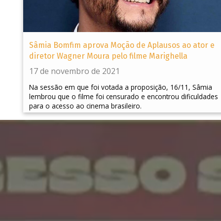
Sâmia Bomfim aprova Moção de Aplausos ao ator e
diretor Wagner Moura pelo filme Marighella
17 de novembro de 2021
Na sessão em que foi votada a proposição, 16/11, Sâmia
lembrou que o filme foi censurado e encontrou dificuldades
para o acesso ao cinema brasileiro.