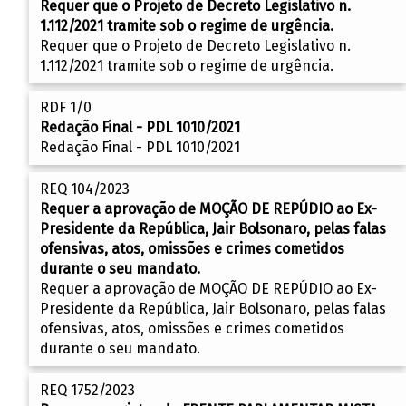
Requer que o Projeto de Decreto Legislativo n.
1.112/2021 tramite sob o regime de urgência.
Requer que o Projeto de Decreto Legislativo n.
1.112/2021 tramite sob o regime de urgência.
RDF 1/0
Redação Final - PDL 1010/2021
Redação Final - PDL 1010/2021
REQ 104/2023
Requer a aprovação de MOÇÃO DE REPÚDIO ao Ex-
Presidente da República, Jair Bolsonaro, pelas falas
ofensivas, atos, omissões e crimes cometidos
durante o seu mandato.
Requer a aprovação de MOÇÃO DE REPÚDIO ao Ex-
Presidente da República, Jair Bolsonaro, pelas falas
ofensivas, atos, omissões e crimes cometidos
durante o seu mandato.
REQ 1752/2023