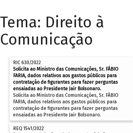
Tema:
Direito à
Comunicação
RIC 630/2022
Solicita ao Ministro das Comunicações, Sr. FÁBIO
FARIA, dados relativos aos gastos públicos para
contratação de figurantes para fazer perguntas
ensaiadas ao Presidente Jair Bolsonaro.
Solicita ao Ministro das Comunicações, Sr. FÁBIO
FARIA, dados relativos aos gastos públicos para
contratação de figurantes para fazer perguntas
ensaiadas ao Presidente Jair Bolsonaro.
REQ 1541/2022