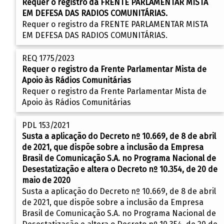
Requer o registro da FRENTE PARLAMENTAR MISTA
EM DEFESA DAS RADIOS COMUNITÁRIAS.
Requer o registro da FRENTE PARLAMENTAR MISTA
EM DEFESA DAS RADIOS COMUNITÁRIAS.
REQ 1775/2023
Requer o registro da Frente Parlamentar Mista de
Apoio às Rádios Comunitárias
Requer o registro da Frente Parlamentar Mista de
Apoio às Rádios Comunitárias
PDL 153/2021
Susta a aplicação do Decreto nº 10.669, de 8 de abril
de 2021, que dispõe sobre a inclusão da Empresa
Brasil de Comunicação S.A. no Programa Nacional de
Desestatização e altera o Decreto nº 10.354, de 20 de
maio de 2020
Susta a aplicação do Decreto nº 10.669, de 8 de abril
de 2021, que dispõe sobre a inclusão da Empresa
Brasil de Comunicação S.A. no Programa Nacional de