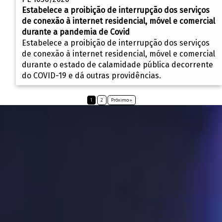
Estabelece a proibição de interrupção dos serviços
de conexão à internet residencial, móvel e comercial
durante a pandemia de Covid
Estabelece a proibição de interrupção dos serviços
de conexão à internet residencial, móvel e comercial
durante o estado de calamidade pública decorrente
do COVID-19 e dá outras providências.
1
2
Próximo »