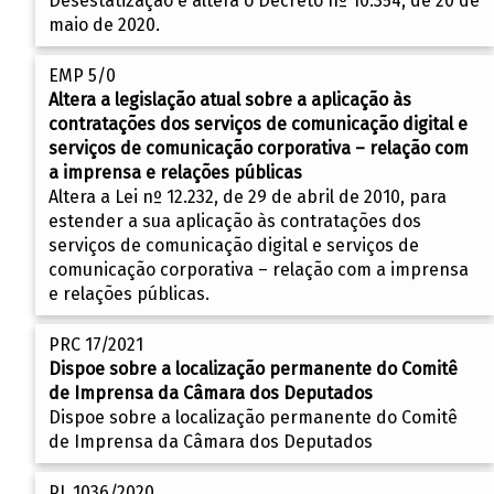
Desestatização e altera o Decreto nº 10.354, de 20 de
maio de 2020.
EMP 5/0
Altera a legislação atual sobre a aplicação às
contratações dos serviços de comunicação digital e
serviços de comunicação corporativa – relação com
a imprensa e relações públicas
Altera a Lei nº 12.232, de 29 de abril de 2010, para
estender a sua aplicação às contratações dos
serviços de comunicação digital e serviços de
comunicação corporativa – relação com a imprensa
e relações públicas.
PRC 17/2021
Dispoe sobre a localização permanente do Comitê
de Imprensa da Câmara dos Deputados
Dispoe sobre a localização permanente do Comitê
de Imprensa da Câmara dos Deputados
PL 1036/2020