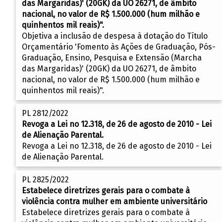
das Margaridas)' (20GK) da UO 26271, de âmbito
nacional, no valor de R$ 1.500.000 (hum milhão e
quinhentos mil reais)".
Objetiva a inclusão de despesa à dotação do Título
Orçamentário 'Fomento às Ações de Graduação, Pós-
Graduação, Ensino, Pesquisa e Extensão (Marcha
das Margaridas)' (20GK) da UO 26271, de âmbito
nacional, no valor de R$ 1.500.000 (hum milhão e
quinhentos mil reais)".
PL 2812/2022
Revoga a Lei no 12.318, de 26 de agosto de 2010 - Lei
de Alienação Parental.
Revoga a Lei no 12.318, de 26 de agosto de 2010 - Lei
de Alienação Parental.
PL 2825/2022
Estabelece diretrizes gerais para o combate à
violência contra mulher em ambiente universitário
Estabelece diretrizes gerais para o combate à