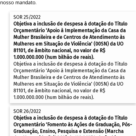
nosso mandato.
SOR 25/2022
Objetiva a inclusão de despesa à dotação do Título
Orçamentário 'Apoio à Implementação da Casa da
Mulher Brasileira e de Centros de Atendimento às
Mulheres em Situação de Violência' (00SN) da UO
81101, de âmbito nacional, no valor de R$
1.000.000.000 (hum bilhão de reais).
Objetiva a inclusão de despesa à dotação do Título
Orçamentário 'Apoio à Implementação da Casa da
Mulher Brasileira e de Centros de Atendimento às
Mulheres em Situação de Violência' (00SN) da UO
81101, de âmbito nacional, no valor de R$
1.000.000.000 (hum bilhão de reais).
SOR 26/2022
Objetiva a inclusão de despesa à dotação do Título
Orçamentário 'Fomento às Ações de Graduação, Pós-
Graduação, Ensino, Pesquisa e Extensão (Marcha