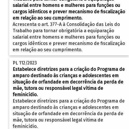
salarial entre homens e mulheres para funções ou
cargos idênticos e prever mecanismo de fiscalização
em relação ao seu cumprimento.
Acrescenta o art. 377-A à Consolidação das Leis do
Trabalho para tornar obrigatória a equiparação
salarial entre homens e mulheres para funções ou
cargos idênticos e prever mecanismo de fiscalização
em relação ao seu cumprimento.
PL 112/2023
Estabelece diretrizes para a criação do Programa de
amparo destinado às crianças e adolescentes em
situação de orfandade em decorrência da perda de
mãe, tutora ou responsável legal vítima de
feminicídio.
Estabelece diretrizes para a criação do Programa de
amparo destinado às crianças e adolescentes em
situação de orfandade em decorrência da perda de
mãe, tutora ou responsável legal vítima de
feminicídio.