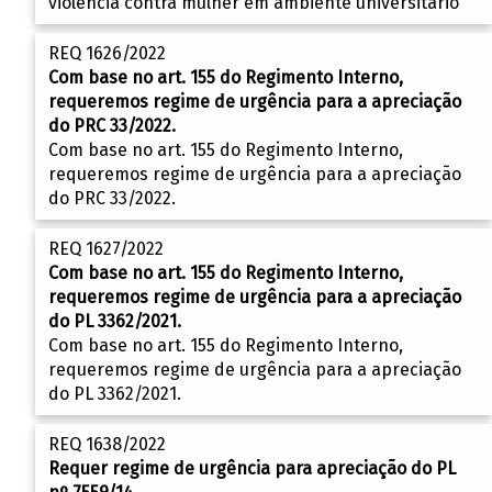
violência contra mulher em ambiente universitário
REQ 1626/2022
Com base no art. 155 do Regimento Interno,
requeremos regime de urgência para a apreciação
do PRC 33/2022.
Com base no art. 155 do Regimento Interno,
requeremos regime de urgência para a apreciação
do PRC 33/2022.
REQ 1627/2022
Com base no art. 155 do Regimento Interno,
requeremos regime de urgência para a apreciação
do PL 3362/2021.
Com base no art. 155 do Regimento Interno,
requeremos regime de urgência para a apreciação
do PL 3362/2021.
REQ 1638/2022
Requer regime de urgência para apreciação do PL