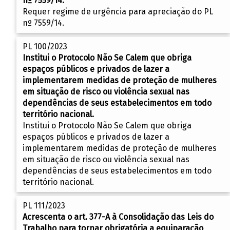
nº 7559/14.
Requer regime de urgência para apreciação do PL
nº 7559/14.
PL 100/2023
Institui o Protocolo Não Se Calem que obriga
espaços públicos e privados de lazer a
implementarem medidas de proteção de mulheres
em situação de risco ou violência sexual nas
dependências de seus estabelecimentos em todo
território nacional.
Institui o Protocolo Não Se Calem que obriga
espaços públicos e privados de lazer a
implementarem medidas de proteção de mulheres
em situação de risco ou violência sexual nas
dependências de seus estabelecimentos em todo
território nacional.
PL 111/2023
Acrescenta o art. 377-A à Consolidação das Leis do
Trabalho para tornar obrigatória a equiparação