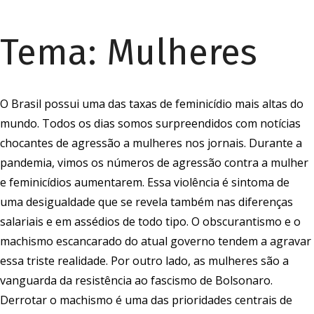
Tema:
Mulheres
O Brasil possui uma das taxas de feminicídio mais altas do
mundo. Todos os dias somos surpreendidos com notícias
chocantes de agressão a mulheres nos jornais. Durante a
pandemia, vimos os números de agressão contra a mulher
e feminicídios aumentarem. Essa violência é sintoma de
uma desigualdade que se revela também nas diferenças
salariais e em assédios de todo tipo. O obscurantismo e o
machismo escancarado do atual governo tendem a agravar
essa triste realidade. Por outro lado, as mulheres são a
vanguarda da resistência ao fascismo de Bolsonaro.
Derrotar o machismo é uma das prioridades centrais de