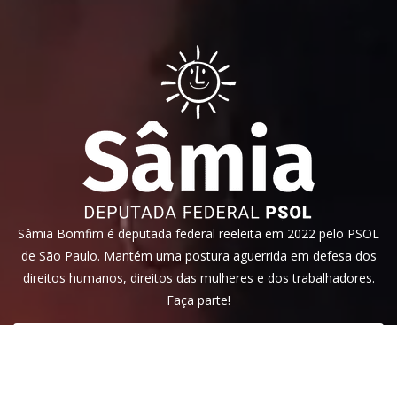
Sâmia Bomfim é deputada federal reeleita em 2022 pelo PSOL
de São Paulo. Mantém uma postura aguerrida em defesa dos
direitos humanos, direitos das mulheres e dos trabalhadores.
Faça parte!