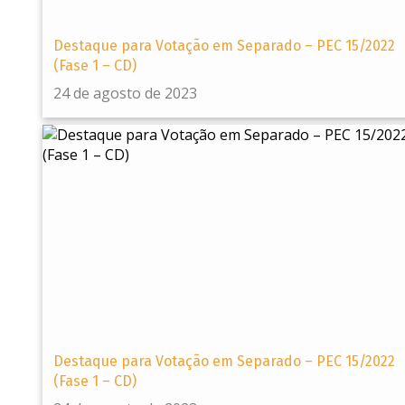
Destaque para Votação em Separado – PEC 15/2022
(Fase 1 – CD)
24 de agosto de 2023
Destaque para Votação em Separado – PEC 15/2022
(Fase 1 – CD)