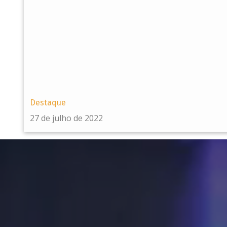
Destaque
27 de julho de 2022