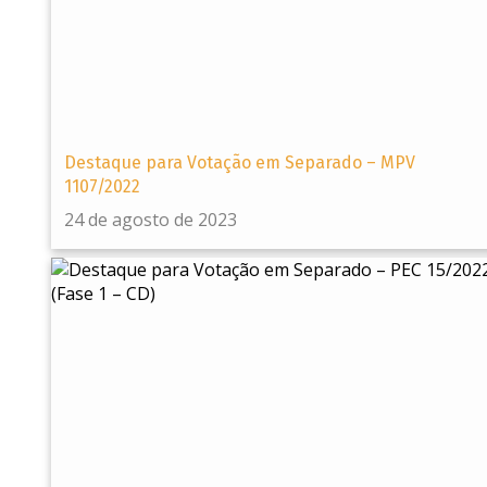
Destaque para Votação em Separado – MPV
1107/2022
24 de agosto de 2023