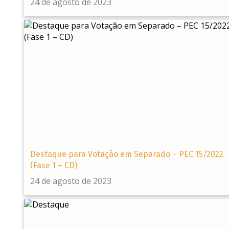
24 de agosto de 2023
Destaque para Votação em Separado – PEC 15/2022
(Fase 1 – CD)
24 de agosto de 2023