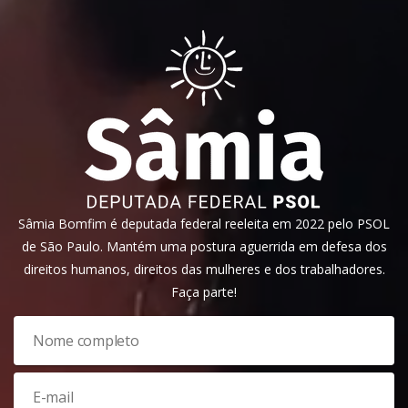
Sâmia Bomfim é deputada federal reeleita em 2022 pelo PSOL
de São Paulo. Mantém uma postura aguerrida em defesa dos
direitos humanos, direitos das mulheres e dos trabalhadores.
Faça parte!