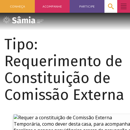
CONHEÇA
ACOMPANHE
PARTICIPE
Tipo:
Requerimento de
Constituição de
Comissão Externa