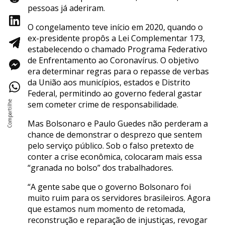
pessoas já aderiram.
O congelamento teve início em 2020, quando o
ex-presidente propôs a Lei Complementar 173,
estabelecendo o chamado Programa Federativo
de Enfrentamento ao Coronavírus. O objetivo
era determinar regras para o repasse de verbas
da União aos municípios, estados e Distrito
Federal, permitindo ao governo federal gastar
sem cometer crime de responsabilidade.
Mas Bolsonaro e Paulo Guedes não perderam a
chance de demonstrar o desprezo que sentem
pelo serviço público. Sob o falso pretexto de
conter a crise econômica, colocaram mais essa
“granada no bolso” dos trabalhadores.
“A gente sabe que o governo Bolsonaro foi
muito ruim para os servidores brasileiros. Agora
que estamos num momento de retomada,
reconstrução e reparação de injustiças, revogar