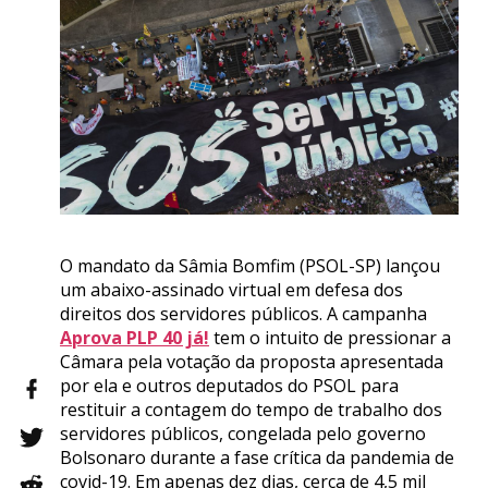
O mandato da Sâmia Bomfim (PSOL-SP) lançou
um abaixo-assinado virtual em defesa dos
direitos dos servidores públicos. A campanha
Aprova PLP 40 já!
tem o intuito de pressionar a
Câmara pela votação da proposta apresentada
por ela e outros deputados do PSOL para
restituir a contagem do tempo de trabalho dos
servidores públicos, congelada pelo governo
Bolsonaro durante a fase crítica da pandemia de
covid-19. Em apenas dez dias, cerca de 4,5 mil