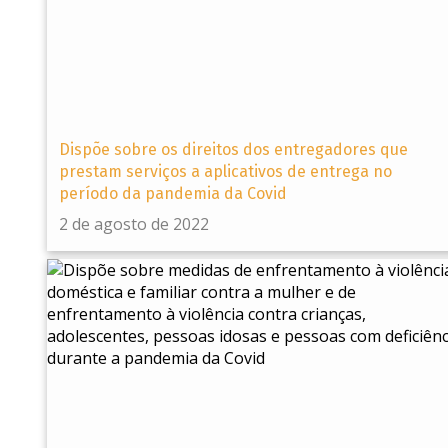
Dispõe sobre os direitos dos entregadores que
prestam serviços a aplicativos de entrega no
período da pandemia da Covid
2 de agosto de 2022