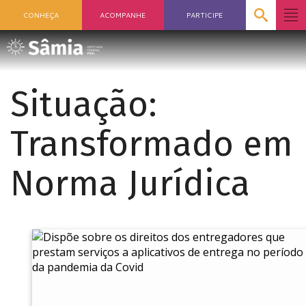
CONHEÇA
ACOMPANHE
PARTICIPE
Situação:
Transformado em
Norma Jurídica