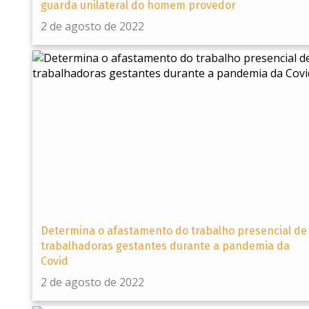
guarda unilateral do homem provedor
2 de agosto de 2022
Determina o afastamento do trabalho presencial de
trabalhadoras gestantes durante a pandemia da
Covid
2 de agosto de 2022