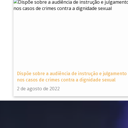
Dispõe sobre a audiência de instrução e julgamento
nos casos de crimes contra a dignidade sexual
2 de agosto de 2022