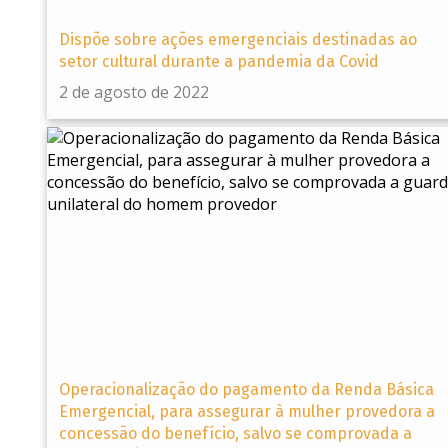
Dispõe sobre ações emergenciais destinadas ao
setor cultural durante a pandemia da Covid
2 de agosto de 2022
Operacionalização do pagamento da Renda Básica
Emergencial, para assegurar à mulher provedora a
concessão do benefício, salvo se comprovada a