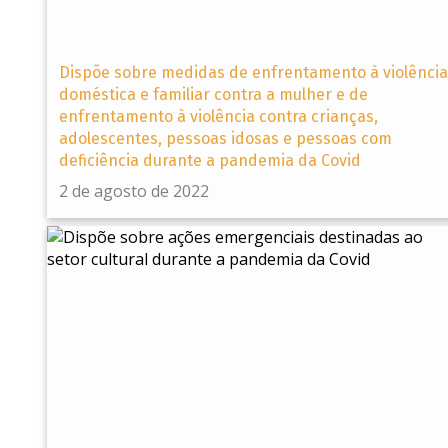
Dispõe sobre medidas de enfrentamento à violência
doméstica e familiar contra a mulher e de
enfrentamento à violência contra crianças,
adolescentes, pessoas idosas e pessoas com
deficiência durante a pandemia da Covid
2 de agosto de 2022