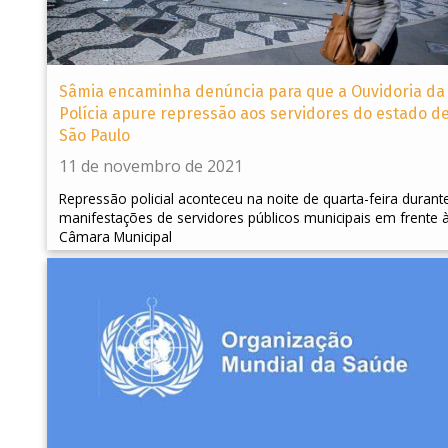
Sâmia encaminha denúncia para que a Ouvidoria da
Polícia apure repressão aos servidores do estado d
São Paulo
11 de novembro de 2021
Repressão policial aconteceu na noite de quarta-feira durant
manifestações de servidores públicos municipais em frente 
Câmara Municipal