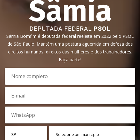
Sâmia Bomfim é deputada federal reeleita em 2022 pelo PSOL
de São Paulo. Mantém uma postura aguerrida em defesa dos
direitos humanos, direitos das mulheres e dos trabalhadores.
Faça parte!