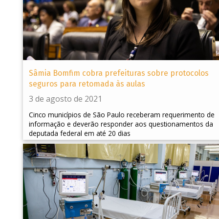
Sâmia Bomfim cobra prefeituras sobre protocolos
seguros para retomada às aulas
3 de agosto de 2021
Cinco municípios de São Paulo receberam requerimento de
informação e deverão responder aos questionamentos da
deputada federal em até 20 dias