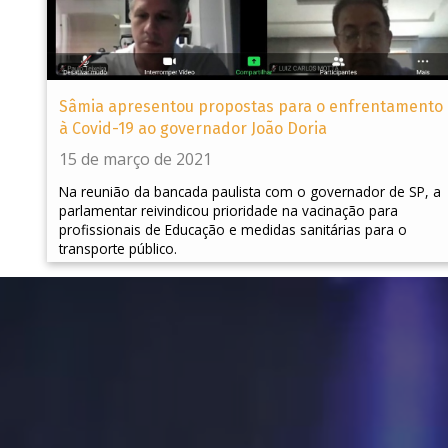
Sâmia apresentou propostas para o enfrentamento
à Covid-19 ao governador João Doria
15 de março de 2021
Na reunião da bancada paulista com o governador de SP, a
parlamentar reivindicou prioridade na vacinação para
profissionais de Educação e medidas sanitárias para o
transporte público.