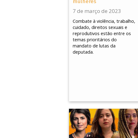
mulheres
7 de março de 2023
Combate à violência, trabalho,
cuidado, direitos sexuais e
reprodutivos estão entre os
temas prioritários do
mandato de lutas da
deputada.