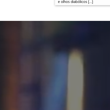
e olhos diabólicos […]