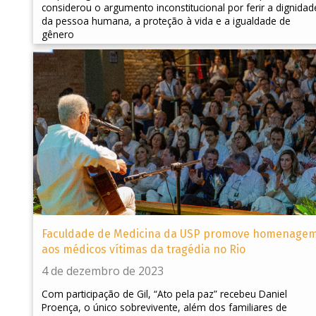
considerou o argumento inconstitucional por ferir a dignidad
da pessoa humana, a proteção à vida e a igualdade de
gênero
Faculdade de Medicina da USP promove homenage
aos médicos vítimas da tragédia no Rio
4 de dezembro de 2023
Com participação de Gil, “Ato pela paz” recebeu Daniel
Proença, o único sobrevivente, além dos familiares de