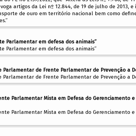
voga artigos da Lei nº 12.844, de 19 de julho de 2013, e
nsporte de ouro em território nacional bem como define
es.”
nte Parlamentar em defesa dos animais”
nte Parlamentar em defesa dos animais”
e Parlamentar de Frente Parlamentar de Prevenção a D
e Parlamentar de Frente Parlamentar de Prevenção a D
rente Parlamentar Mista em Defesa do Gerenciamento e
rente Parlamentar Mista em Defesa do Gerenciamento e