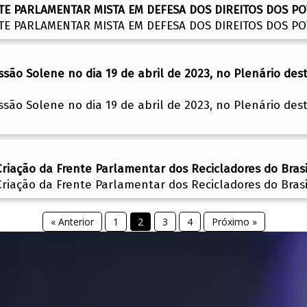
NTE PARLAMENTAR MISTA EM DEFESA DOS DIREITOS DOS PO
NTE PARLAMENTAR MISTA EM DEFESA DOS DIREITOS DOS PO
ssão Solene no dia 19 de abril de 2023, no Plenário d
ssão Solene no dia 19 de abril de 2023, no Plenário d
riação da Frente Parlamentar dos Recicladores do Brasi
riação da Frente Parlamentar dos Recicladores do Brasi
« Anterior
1
2
3
4
Próximo »