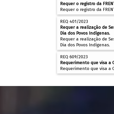
Requer o registro da FRE
Requer o registro da FRE
REQ 401/2023
Requer a realização de Se
Dia dos Povos Indígenas.
Requer a realização de Se
Dia dos Povos Indígenas.
REQ 609/2023
Requerimento que visa a C
Requerimento que visa a C