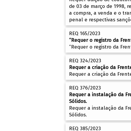
de 03 de março de 1998, re
a compra, a venda e o tra
penal e respectivas sançõ
REQ 165/2023
“Requer o registro da Fre
“Requer o registro da Fre
REQ 324/2023
Requer a criação da Frent
Requer a criação da Frent
REQ 376/2023
Requer a instalação da F
Sólidos.
Requer a instalação da F
Sólidos.
REQ 385/2023