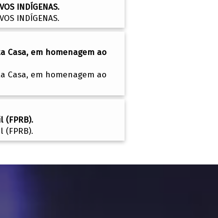
VOS INDÍGENAS.
VOS INDÍGENAS.
esta Casa, em homenagem ao
esta Casa, em homenagem ao
l (FPRB).
l (FPRB).