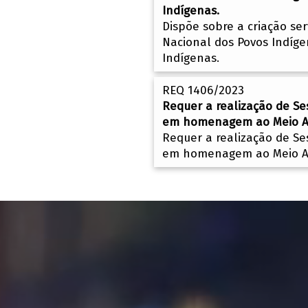
Indígenas.
Dispõe sobre a criação se
Nacional dos Povos Indíge
Indígenas.
REQ 1406/2023
Requer a realização de Se
em homenagem ao Meio Amb
Requer a realização de Se
em homenagem ao Meio Amb