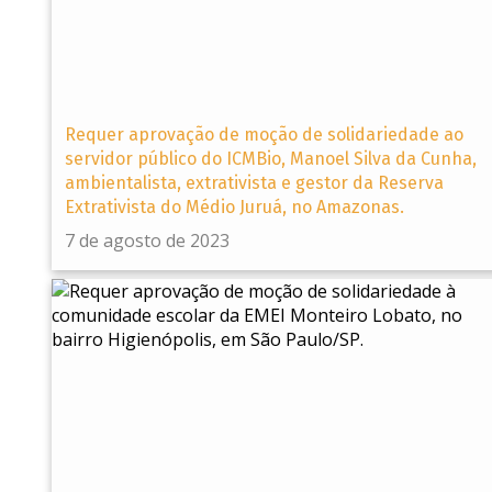
Requer aprovação de moção de solidariedade ao
servidor público do ICMBio, Manoel Silva da Cunha,
ambientalista, extrativista e gestor da Reserva
Extrativista do Médio Juruá, no Amazonas.
7 de agosto de 2023