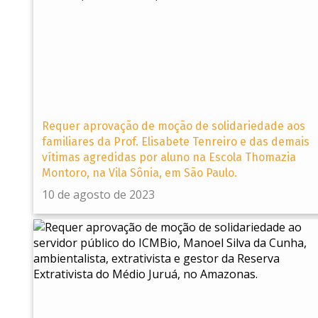
Requer aprovação de moção de solidariedade aos
familiares da Prof. Elisabete Tenreiro e das demais
vítimas agredidas por aluno na Escola Thomazia
Montoro, na Vila Sônia, em São Paulo.
10 de agosto de 2023