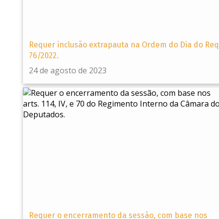
Requer inclusão extrapauta na Ordem do Dia do Req
76/2022.
24 de agosto de 2023
Requer o encerramento da sessão, com base nos