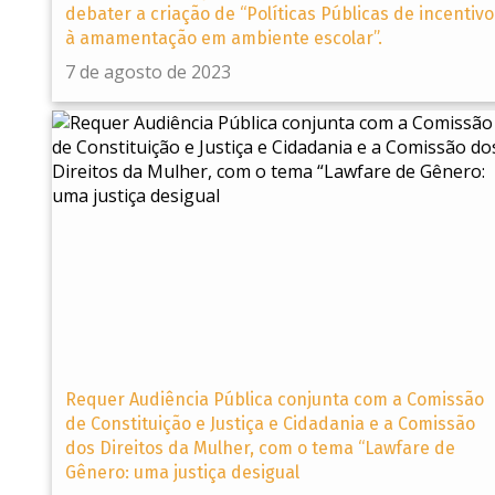
debater a criação de “Políticas Públicas de incentivo
à amamentação em ambiente escolar”.
7 de agosto de 2023
Requer Audiência Pública conjunta com a Comissão
de Constituição e Justiça e Cidadania e a Comissão
dos Direitos da Mulher, com o tema “Lawfare de
Gênero: uma justiça desigual