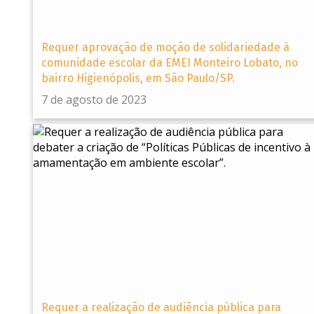
Requer aprovação de moção de solidariedade à
comunidade escolar da EMEI Monteiro Lobato, no
bairro Higienópolis, em São Paulo/SP.
7 de agosto de 2023
Requer a realização de audiência pública para