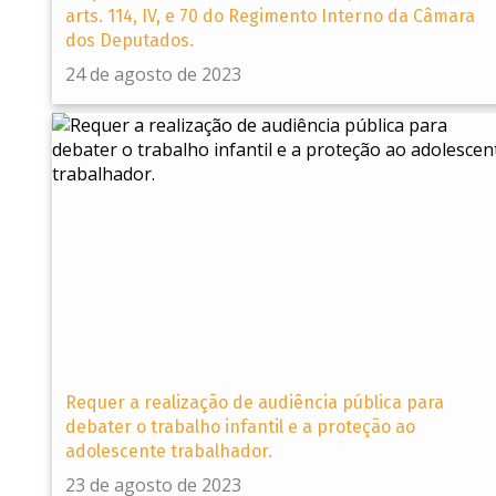
arts. 114, IV, e 70 do Regimento Interno da Câmara
dos Deputados.
24 de agosto de 2023
Requer a realização de audiência pública para
debater o trabalho infantil e a proteção ao
adolescente trabalhador.
23 de agosto de 2023