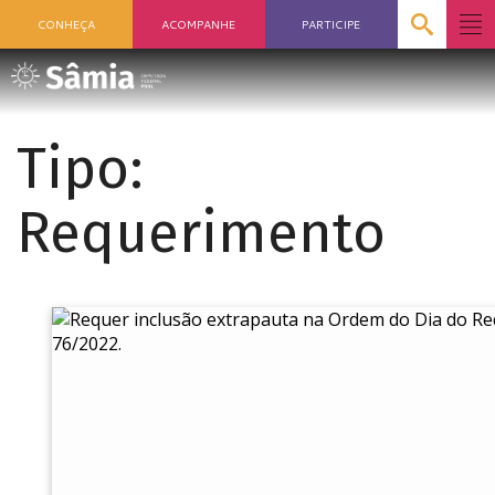
CONHEÇA
ACOMPANHE
PARTICIPE
Tipo:
Requerimento