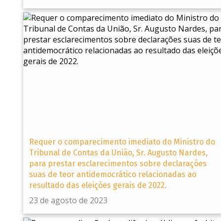
Requer o comparecimento imediato do Ministro do
Tribunal de Contas da União, Sr. Augusto Nardes,
para prestar esclarecimentos sobre declarações
suas de teor antidemocrático relacionadas ao
resultado das eleições gerais de 2022.
23 de agosto de 2023