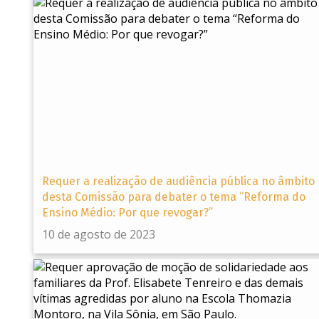
Requer a realização de audiência pública no âmbito
desta Comissão para debater o tema “Reforma do
Ensino Médio: Por que revogar?”
10 de agosto de 2023