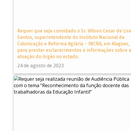
Requer que seja convidado o Sr. Wilson Cesar de Lira
Santos, superintendente do Instituto Nacional de
Colonização e Reforma Agrária – INCRA, em Alagoas,
para prestar esclarecimentos e informações sobre 
atuação do órgão no estado.
24 de agosto de 2023