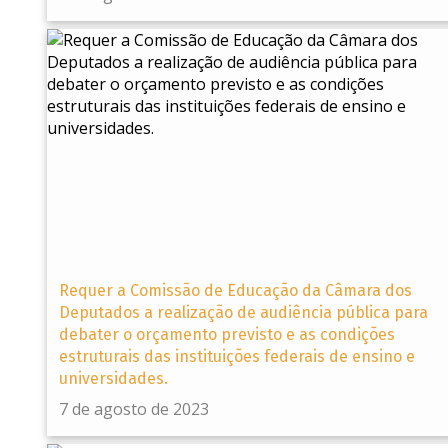
Requer a Comissão de Educação da Câmara dos
Deputados a realização de audiência pública para
debater o orçamento previsto e as condições
estruturais das instituições federais de ensino e
universidades.
7 de agosto de 2023