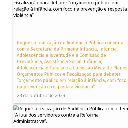
Requer a realização de Audiência Pública conjunta
com a Secretaria da Primeira Infância, Infância,
Adolescência e Juventude e a Comissão de
Previdência, Assistência Social, Infância,
Adolescência e Família e a Comissão Mista de Planos
Orçamentos Públicos e Fiscalização para debater
“orçamento público em relação à infância, com foco
na prevenção e resposta à violência”.
23 de outubro de 2023