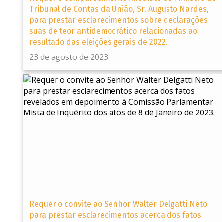
Tribunal de Contas da União, Sr. Augusto Nardes,
para prestar esclarecimentos sobre declarações
suas de teor antidemocrático relacionadas ao
resultado das eleições gerais de 2022.
23 de agosto de 2023
Requer o convite ao Senhor Walter Delgatti Neto
para prestar esclarecimentos acerca dos fatos