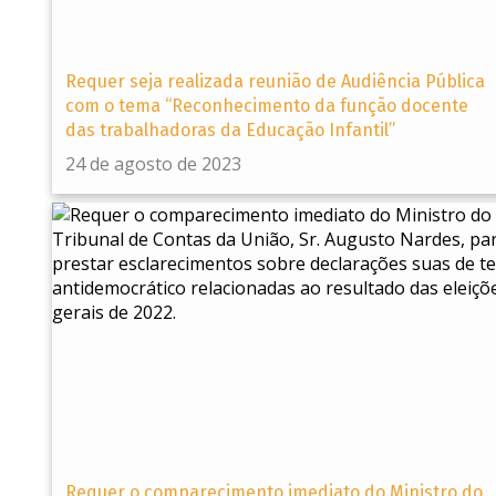
Requer seja realizada reunião de Audiência Pública
com o tema “Reconhecimento da função docente
das trabalhadoras da Educação Infantil”
24 de agosto de 2023
Requer o comparecimento imediato do Ministro do