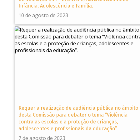
Infância, Adolescência e Família.
10 de agosto de 2023
Requer a realização de audiência pública no âmbito
desta Comissão para debater o tema “Violência
contra as escolas e a proteção de crianças,
adolescentes e profissionais da educação”.
7 de agosto de 2023