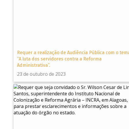
Requer a realização de Audiência Pública com o tem
“A luta dos servidores contra a Reforma
Administrativa”.
23 de outubro de 2023