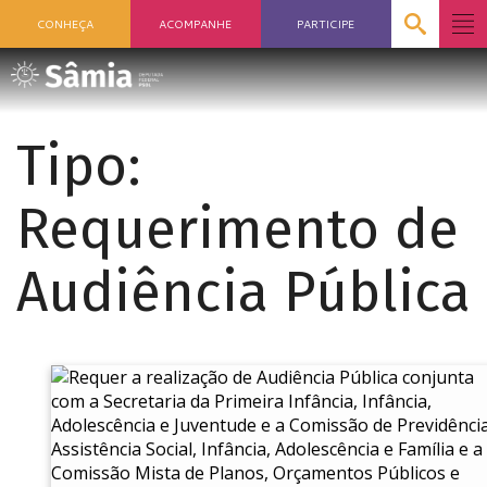
CONHEÇA
ACOMPANHE
PARTICIPE
Tipo:
Requerimento de
Audiência Pública