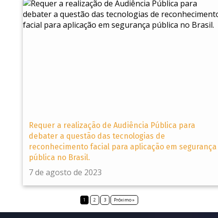
Requer a realização de Audiência Pública para
debater a questão das tecnologias de
reconhecimento facial para aplicação em segurança
pública no Brasil.
7 de agosto de 2023
1
2
3
Próximo »