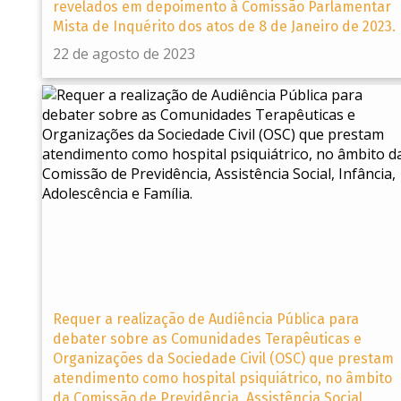
revelados em depoimento à Comissão Parlamentar
Mista de Inquérito dos atos de 8 de Janeiro de 2023.
22 de agosto de 2023
Requer a realização de Audiência Pública para
debater sobre as Comunidades Terapêuticas e
Organizações da Sociedade Civil (OSC) que prestam
atendimento como hospital psiquiátrico, no âmbito
da Comissão de Previdência, Assistência Social,