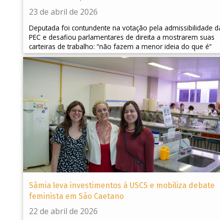
23 de abril de 2026
Deputada foi contundente na votação pela admissibilidade d
PEC e desafiou parlamentares de direita a mostrarem suas
carteiras de trabalho: “não fazem a menor ideia do que é”
Sâmia leva investimentos à USCS e mobiliza debate
feminista em São Caetano
22 de abril de 2026