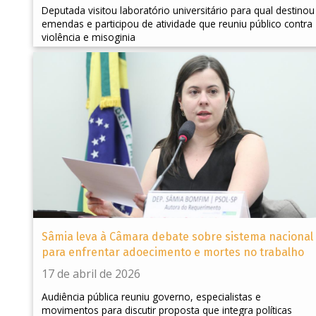
Deputada visitou laboratório universitário para qual destinou
emendas e participou de atividade que reuniu público contra
violência e misoginia
Sâmia leva à Câmara debate sobre sistema nacional
para enfrentar adoecimento e mortes no trabalho
17 de abril de 2026
Audiência pública reuniu governo, especialistas e
movimentos para discutir proposta que integra políticas