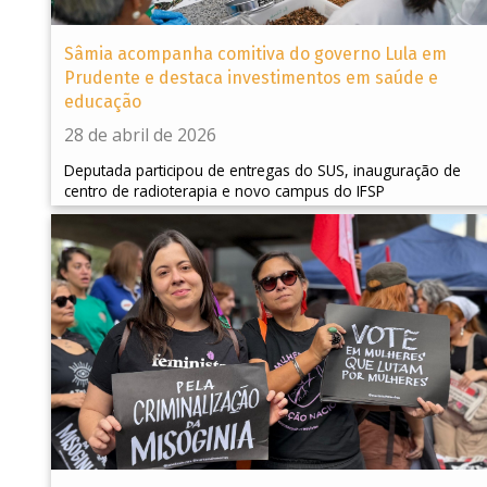
Sâmia acompanha comitiva do governo Lula em
Prudente e destaca investimentos em saúde e
educação
28 de abril de 2026
Deputada participou de entregas do SUS, inauguração de
centro de radioterapia e novo campus do IFSP