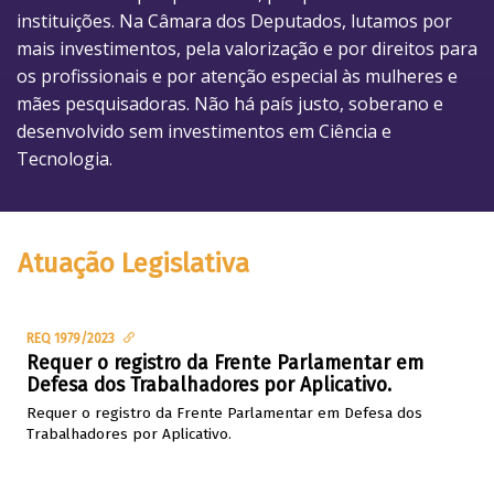
instituições. Na Câmara dos Deputados, lutamos por
mais investimentos, pela valorização e por direitos para
os profissionais e por atenção especial às mulheres e
mães pesquisadoras. Não há país justo, soberano e
desenvolvido sem investimentos em Ciência e
Tecnologia.
Atuação Legislativa
REQ 1979/2023
Requer o registro da Frente Parlamentar em
Defesa dos Trabalhadores por Aplicativo.
Requer o registro da Frente Parlamentar em Defesa dos
Trabalhadores por Aplicativo.