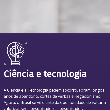
Ciência e tecnologia
A Ciência e a Tecnologia pedem socorro. Foram longos
anos de abandono, cortes de verbas e negacionismo.
Agora, o Brasil se vê diante da oportunidade de voltar a
valorizar seus pesquisadores, pesquisadoras e