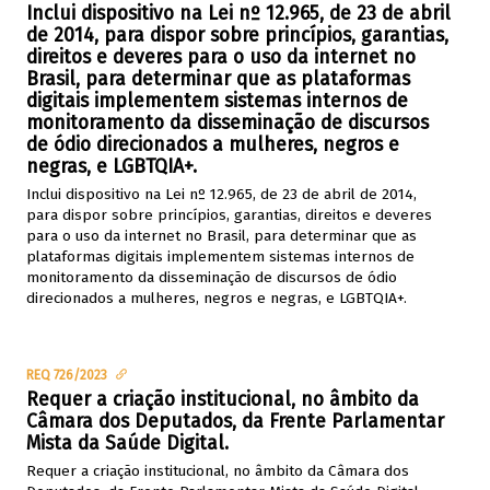
Inclui dispositivo na Lei nº 12.965, de 23 de abril
de 2014, para dispor sobre princípios, garantias,
direitos e deveres para o uso da internet no
Brasil, para determinar que as plataformas
digitais implementem sistemas internos de
monitoramento da disseminação de discursos
de ódio direcionados a mulheres, negros e
negras, e LGBTQIA+.
Inclui dispositivo na Lei nº 12.965, de 23 de abril de 2014,
para dispor sobre princípios, garantias, direitos e deveres
para o uso da internet no Brasil, para determinar que as
plataformas digitais implementem sistemas internos de
monitoramento da disseminação de discursos de ódio
direcionados a mulheres, negros e negras, e LGBTQIA+.
REQ 726/2023
Requer a criação institucional, no âmbito da
Câmara dos Deputados, da Frente Parlamentar
Mista da Saúde Digital.
Requer a criação institucional, no âmbito da Câmara dos