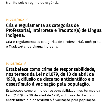
tramite sob o regime de urgência.
PL 2935/2022
Cria e regulamenta as categorias de
Professor(a), Intérprete e Tradutor(a) de Língua
Indígena.
Cria e regulamenta as categorias de Professor(a), Intérprete
e Tradutor(a) de Língua Indígena.
PL 125/2023
Estabelece como crime de responsabilidade,
nos termos da Lei nº1.079, de 10 de abril de
1950, a difusão de discurso anticientífico e o
desestímulo à vacinação pela população.
Estabelece como crime de responsabilidade, nos termos da
Lei nº1.079, de 10 de abril de 1950, a difusão de discurso
anticientífico e o desestímulo à vacinação pela população.