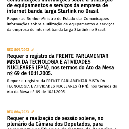
de equipamentos e serviços da empresa de
internet banda larga Starlink no Brasil.
Requer ao Senhor Ministro de Estado das Comunicações
informações sobre a utilização de equipamentos e serviços
da empresa de internet banda larga Starlink no Brasil.
REQ 809/2023
Requer o registro da FRENTE PARLAMENTAR
MISTA DA TECNOLOGIA E ATIVIDADES
NUCLEARES (FPN), nos termos do Ato da Mesa
nº 69 de 10.11.2005.
Requer o registro da FRENTE PARLAMENTAR MISTA DA
TECNOLOGIA E ATIVIDADES NUCLEARES (FPN), nos termos do
Ato da Mesa nº 69 de 10.11.2005.
REQ 864/2023
Requer a realização de sessão solene, no
plenário da Câmara dos Deputados, para