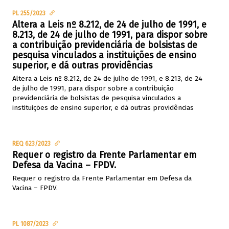
PL 255/2023
Altera a Leis nº 8.212, de 24 de julho de 1991, e
8.213, de 24 de julho de 1991, para dispor sobre
a contribuição previdenciária de bolsistas de
pesquisa vinculados a instituições de ensino
superior, e dá outras providências
Altera a Leis nº 8.212, de 24 de julho de 1991, e 8.213, de 24
de julho de 1991, para dispor sobre a contribuição
previdenciária de bolsistas de pesquisa vinculados a
instituições de ensino superior, e dá outras providências
REQ 623/2023
Requer o registro da Frente Parlamentar em
Defesa da Vacina – FPDV.
Requer o registro da Frente Parlamentar em Defesa da
Vacina – FPDV.
PL 1087/2023