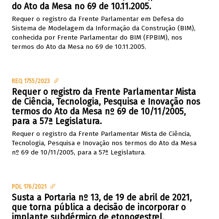
do Ato da Mesa no 69 de 10.11.2005.
Requer o registro da Frente Parlamentar em Defesa do
Sistema de Modelagem da Informação da Construção (BIM),
conhecida por Frente Parlamentar do BIM (FPBIM), nos
termos do Ato da Mesa no 69 de 10.11.2005.
REQ 1755/2023
Requer o registro da Frente Parlamentar Mista
de Ciência, Tecnologia, Pesquisa e Inovação nos
termos do Ato da Mesa nº 69 de 10/11/2005,
para a 57ª Legislatura.
Requer o registro da Frente Parlamentar Mista de Ciência,
Tecnologia, Pesquisa e Inovação nos termos do Ato da Mesa
nº 69 de 10/11/2005, para a 57ª Legislatura.
PDL 176/2021
Susta a Portaria nº 13, de 19 de abril de 2021,
que torna pública a decisão de incorporar o
implante subdérmico de etonogestrel,