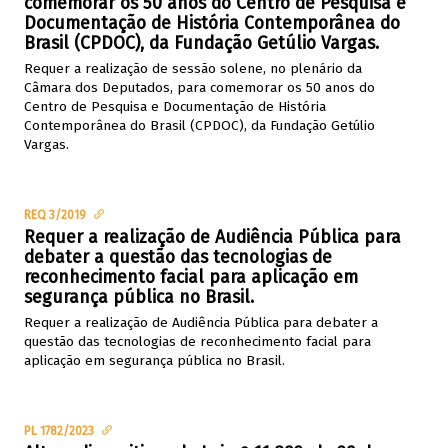
comemorar os 50 anos do Centro de Pesquisa e
Documentação de História Contemporânea do
Brasil (CPDOC), da Fundação Getúlio Vargas.
Requer a realização de sessão solene, no plenário da
Câmara dos Deputados, para comemorar os 50 anos do
Centro de Pesquisa e Documentação de História
Contemporânea do Brasil (CPDOC), da Fundação Getúlio
Vargas.
REQ 3/2019
Requer a realização de Audiência Pública para
debater a questão das tecnologias de
reconhecimento facial para aplicação em
segurança pública no Brasil.
Requer a realização de Audiência Pública para debater a
questão das tecnologias de reconhecimento facial para
aplicação em segurança pública no Brasil.
PL 1782/2023