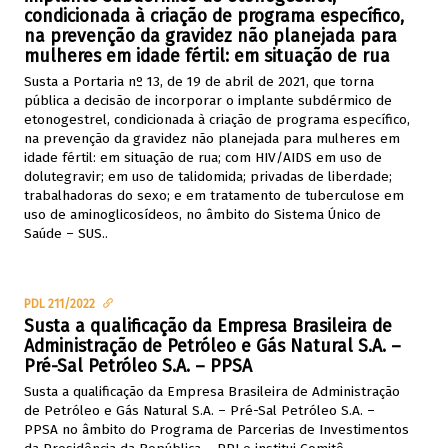
condicionada à criação de programa específico,
na prevenção da gravidez não planejada para
mulheres em idade fértil: em situação de rua
Susta a Portaria nº 13, de 19 de abril de 2021, que torna
pública a decisão de incorporar o implante subdérmico de
etonogestrel, condicionada à criação de programa específico,
na prevenção da gravidez não planejada para mulheres em
idade fértil: em situação de rua; com HIV/AIDS em uso de
dolutegravir; em uso de talidomida; privadas de liberdade;
trabalhadoras do sexo; e em tratamento de tuberculose em
uso de aminoglicosídeos, no âmbito do Sistema Único de
Saúde – SUS..
PDL 211/2022
Susta a qualificação da Empresa Brasileira de
Administração de Petróleo e Gás Natural S.A. –
Pré-Sal Petróleo S.A. – PPSA
Susta a qualificação da Empresa Brasileira de Administração
de Petróleo e Gás Natural S.A. – Pré-Sal Petróleo S.A. –
PPSA no âmbito do Programa de Parcerias de Investimentos