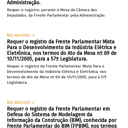
Administração.
Requer o registro, perante à Mesa da Câmara dos
Deputados, da Frente Parlamentar pela Administração.
REQ 1404/2023
Requer o registro da Frente Parlamentar Mista
Para o Desenvolvimento da Indústria Elétrica e
Eletrônica, nos termos do Ato da Mesa nº 69 de
10/11/2005, para a 57ª Legislatura.
Requer o registro da Frente Parlamentar Mista Para o
Desenvolvimento da Indústria Elétrica e Eletrônica, nos
termos do Ato da Mesa nº 69 de 10/11/2005, para a 57ª
Legislatura.
REQ 1620/2023
Requer o registro da Frente Parlamentar em
Defesa do Sistema de Modelagem da
Informação da Construção (BIM), conhecida por
Frente Parlamentar do BIM (FPBIM), nos termos