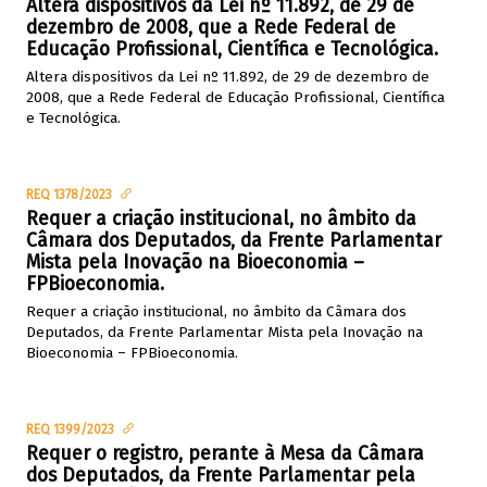
Altera dispositivos da Lei nº 11.892, de 29 de
dezembro de 2008, que a Rede Federal de
Educação Profissional, Científica e Tecnológica.
Altera dispositivos da Lei nº 11.892, de 29 de dezembro de
2008, que a Rede Federal de Educação Profissional, Científica
e Tecnológica.
REQ 1378/2023
Requer a criação institucional, no âmbito da
Câmara dos Deputados, da Frente Parlamentar
Mista pela Inovação na Bioeconomia –
FPBioeconomia.
Requer a criação institucional, no âmbito da Câmara dos
Deputados, da Frente Parlamentar Mista pela Inovação na
Bioeconomia – FPBioeconomia.
REQ 1399/2023
Requer o registro, perante à Mesa da Câmara
dos Deputados, da Frente Parlamentar pela