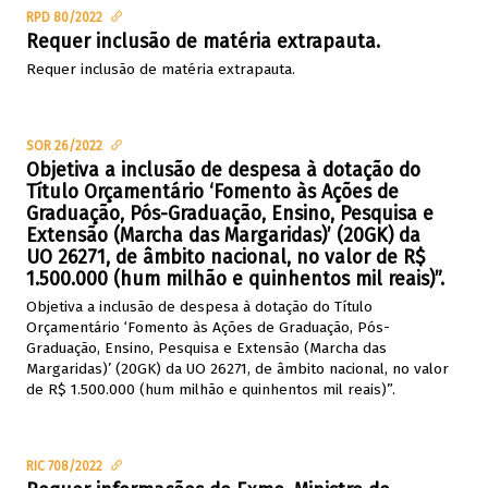
RPD 80/2022
Requer inclusão de matéria extrapauta.
Requer inclusão de matéria extrapauta.
SOR 26/2022
Objetiva a inclusão de despesa à dotação do
Título Orçamentário ‘Fomento às Ações de
Graduação, Pós-Graduação, Ensino, Pesquisa e
Extensão (Marcha das Margaridas)’ (20GK) da
UO 26271, de âmbito nacional, no valor de R$
1.500.000 (hum milhão e quinhentos mil reais)”.
Objetiva a inclusão de despesa à dotação do Título
Orçamentário ‘Fomento às Ações de Graduação, Pós-
Graduação, Ensino, Pesquisa e Extensão (Marcha das
Margaridas)’ (20GK) da UO 26271, de âmbito nacional, no valor
de R$ 1.500.000 (hum milhão e quinhentos mil reais)”.
RIC 708/2022