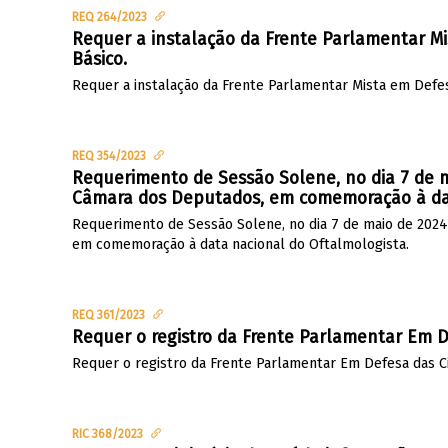
REQ 264/2023
Requer a instalação da Frente Parlamentar 
Básico.
Requer a instalação da Frente Parlamentar Mista em Defe
REQ 354/2023
Requerimento de Sessão Solene, no dia 7 de m
Câmara dos Deputados, em comemoração à dat
Requerimento de Sessão Solene, no dia 7 de maio de 2024
em comemoração à data nacional do Oftalmologista.
REQ 361/2023
Requer o registro da Frente Parlamentar Em De
Requer o registro da Frente Parlamentar Em Defesa das Cir
RIC 368/2023