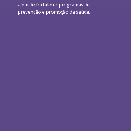
além de fortalecer programas de
prevenção e promoção da saúde.