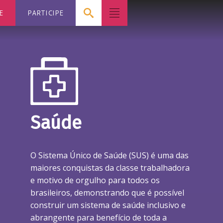
E
PARTICIPE
Saúde
O Sistema Único de Saúde (SUS) é uma das
maiores conquistas da classe trabalhadora
e motivo de orgulho para todos os
brasileiros, demonstrando que é possível
construir um sistema de saúde inclusivo e
abrangente para benefício de toda a