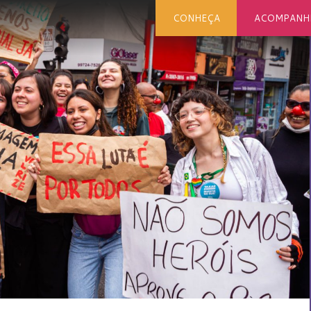
CONHEÇA
ACOMPANH