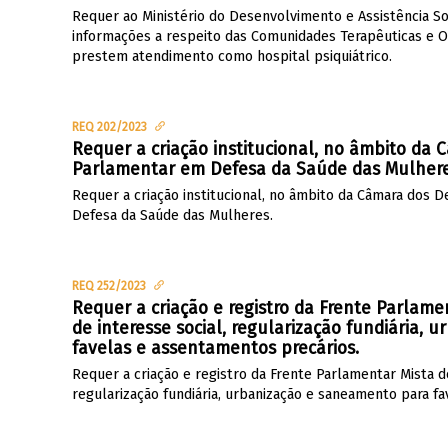
Requer ao Ministério do Desenvolvimento e Assistência So
informações a respeito das Comunidades Terapêuticas e O
prestem atendimento como hospital psiquiátrico.
REQ 202/2023
Requer a criação institucional, no âmbito da
Parlamentar em Defesa da Saúde das Mulhere
Requer a criação institucional, no âmbito da Câmara dos 
Defesa da Saúde das Mulheres.
REQ 252/2023
Requer a criação e registro da Frente Parlame
de interesse social, regularização fundiária,
favelas e assentamentos precários.
Requer a criação e registro da Frente Parlamentar Mista de
regularização fundiária, urbanização e saneamento para f