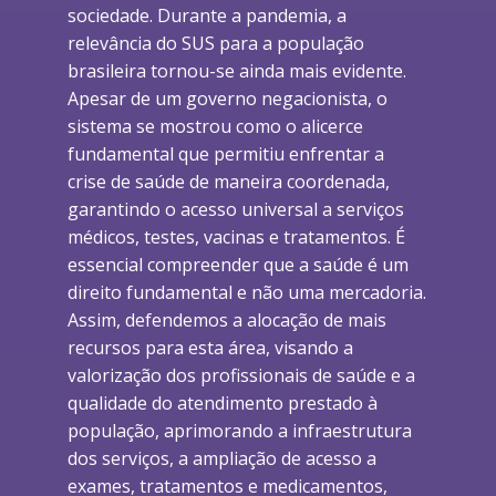
sociedade. Durante a pandemia, a
relevância do SUS para a população
brasileira tornou-se ainda mais evidente.
Apesar de um governo negacionista, o
sistema se mostrou como o alicerce
fundamental que permitiu enfrentar a
crise de saúde de maneira coordenada,
garantindo o acesso universal a serviços
médicos, testes, vacinas e tratamentos. É
essencial compreender que a saúde é um
direito fundamental e não uma mercadoria.
Assim, defendemos a alocação de mais
recursos para esta área, visando a
valorização dos profissionais de saúde e a
qualidade do atendimento prestado à
população, aprimorando a infraestrutura
dos serviços, a ampliação de acesso a
exames, tratamentos e medicamentos,