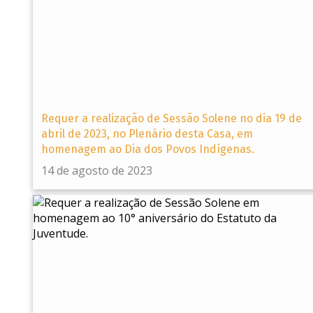
Requer a realização de Sessão Solene no dia 19 de
abril de 2023, no Plenário desta Casa, em
homenagem ao Dia dos Povos Indígenas.
14 de agosto de 2023