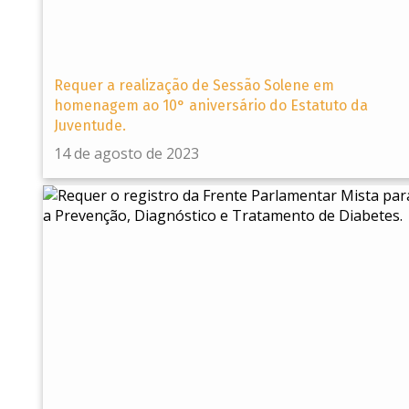
Requer a realização de Sessão Solene em
homenagem ao 10° aniversário do Estatuto da
Juventude.
14 de agosto de 2023