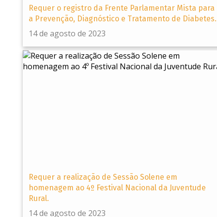
Requer o registro da Frente Parlamentar Mista para
a Prevenção, Diagnóstico e Tratamento de Diabetes.
14 de agosto de 2023
Requer a realização de Sessão Solene em
homenagem ao 4º Festival Nacional da Juventude
Rural.
14 de agosto de 2023