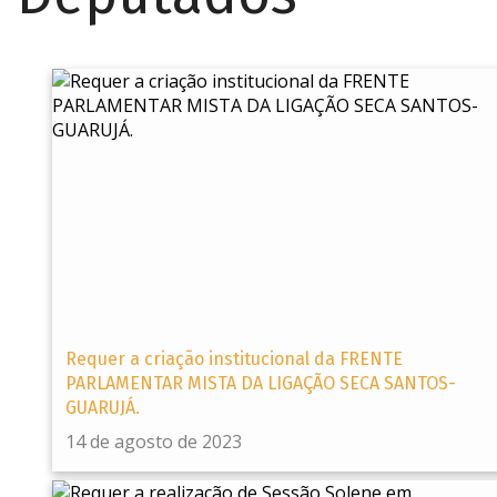
Requer a criação institucional da FRENTE
PARLAMENTAR MISTA DA LIGAÇÃO SECA SANTOS-
GUARUJÁ.
14 de agosto de 2023