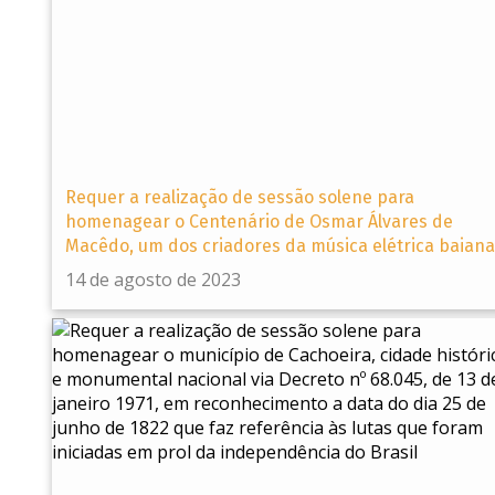
Requer a realização de sessão solene para
homenagear o Centenário de Osmar Álvares de
Macêdo, um dos criadores da música elétrica baiana
14 de agosto de 2023