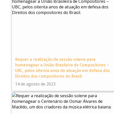
Requer a realização de sessão solene para
homenagear a União Brasileira de Compositores –
UBC, pelos oitenta anos de atuação em defesa dos
Direitos dos compositores do Brasil.
14 de agosto de 2023