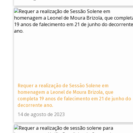
Requer a realização de Sessão Solene em
homenagem a Leonel de Moura Brizola, que
completa 19 anos de falecimento em 21 de junho do
decorrente ano.
14 de agosto de 2023