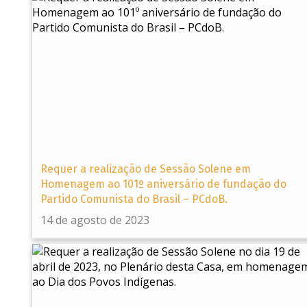
Requer a realização de Sessão Solene em
Homenagem ao 101º aniversário de fundação do
Partido Comunista do Brasil – PCdoB.
14 de agosto de 2023