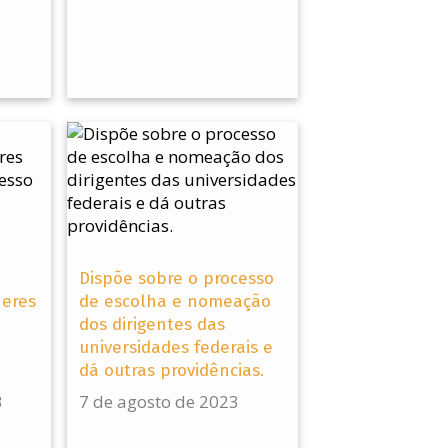
Dispõe sobre o processo
heres
de escolha e nomeação
dos dirigentes das
universidades federais e
dá outras providências.
3
7 de agosto de 2023