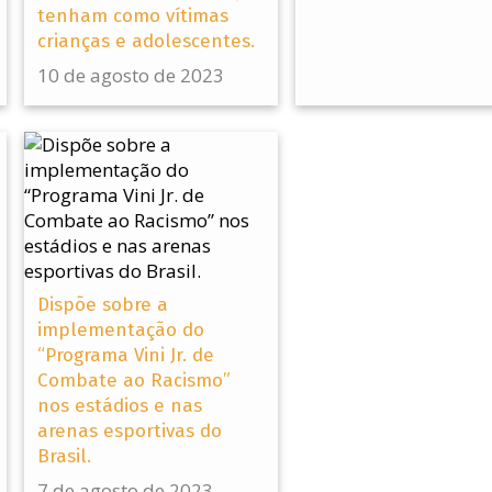
tenham como vítimas
crianças e adolescentes.
10 de agosto de 2023
Dispõe sobre a
implementação do
“Programa Vini Jr. de
Combate ao Racismo”
nos estádios e nas
arenas esportivas do
Brasil.
7 de agosto de 2023