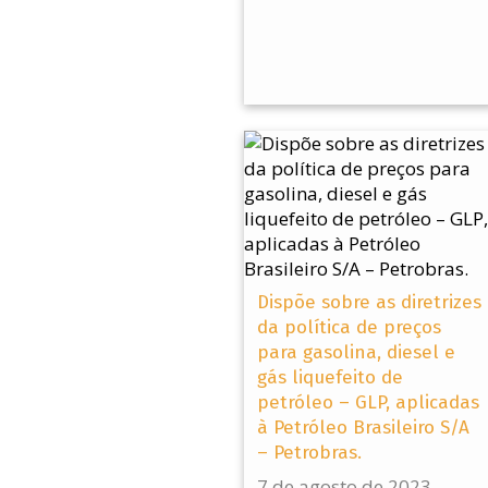
Dispõe sobre as diretrizes
da política de preços
para gasolina, diesel e
gás liquefeito de
petróleo – GLP, aplicadas
à Petróleo Brasileiro S/A
– Petrobras.
7 de agosto de 2023