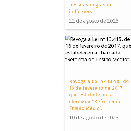
pessoas negras ou
indígenas
22 de agosto de 2023
Revoga a Lei nº 13.415, de
16 de fevereiro de 2017,
que estabeleceu a
chamada “Reforma do
Ensino Médio”.
10 de agosto de 2023