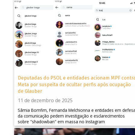
Deputadas do PSOL e entidades acionam MPF contr
Meta por suspeita de ocultar perfis após ocupação
de Glauber
11 de dezembro de 2025
Sâmia Bomfim, Fernanda Melchionna e entidades em defes
da comunicação pedem investigação e esclarecimentos
sobre "shadowban" em massa no Instagram