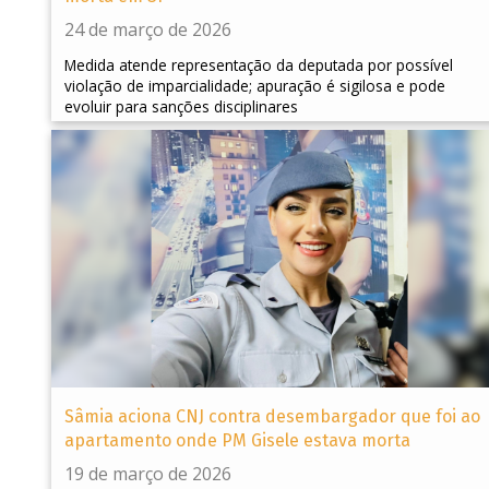
24 de março de 2026
Medida atende representação da deputada por possível
violação de imparcialidade; apuração é sigilosa e pode
evoluir para sanções disciplinares
Sâmia aciona CNJ contra desembargador que foi ao
apartamento onde PM Gisele estava morta
19 de março de 2026