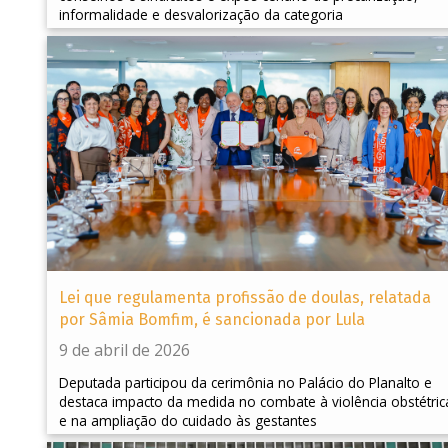
informalidade e desvalorização da categoria
Lei que regulamenta profissão de doulas, relatada
por Sâmia Bomfim, é sancionada por Lula
9 de abril de 2026
Deputada participou da cerimônia no Palácio do Planalto e
destaca impacto da medida no combate à violência obstétric
e na ampliação do cuidado às gestantes