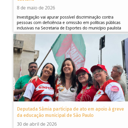
8 de maio de 2026
Investigação vai apurar possível discriminação contra
pessoas com deficiência e omissão em políticas públicas
inclusivas na Secretaria de Esportes do município paulista
Deputada Sâmia participa de ato em apoio à greve
da educação municipal de São Paulo
30 de abril de 2026