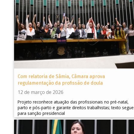
Com relatoria de Sâmia, Câmara aprova
regulamentação da profissão de doula
12 de março de 2026
Projeto reconhece atuação das profissionais no pré-natal,
parto e pós-parto e garante direitos trabalhistas; texto segue
para sanção presidencial