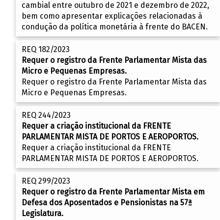
cambial entre outubro de 2021 e dezembro de 2022,
bem como apresentar explicações relacionadas à
condução da política monetária à frente do BACEN.
REQ 182/2023
Requer o registro da Frente Parlamentar Mista das
Micro e Pequenas Empresas.
Requer o registro da Frente Parlamentar Mista das
Micro e Pequenas Empresas.
REQ 244/2023
Requer a criação institucional da FRENTE
PARLAMENTAR MISTA DE PORTOS E AEROPORTOS.
Requer a criação institucional da FRENTE
PARLAMENTAR MISTA DE PORTOS E AEROPORTOS.
REQ 299/2023
Requer o registro da Frente Parlamentar Mista em
Defesa dos Aposentados e Pensionistas na 57ª
Legislatura.