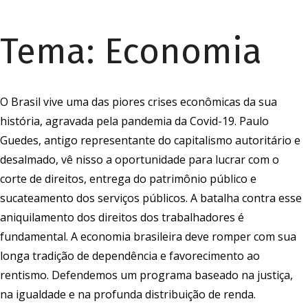
Tema:
Economia
O Brasil vive uma das piores crises econômicas da sua
história, agravada pela pandemia da Covid-19. Paulo
Guedes, antigo representante do capitalismo autoritário e
desalmado, vê nisso a oportunidade para lucrar com o
corte de direitos, entrega do patrimônio público e
sucateamento dos serviços públicos. A batalha contra esse
aniquilamento dos direitos dos trabalhadores é
fundamental. A economia brasileira deve romper com sua
longa tradição de dependência e favorecimento ao
rentismo. Defendemos um programa baseado na justiça,
na igualdade e na profunda distribuição de renda.