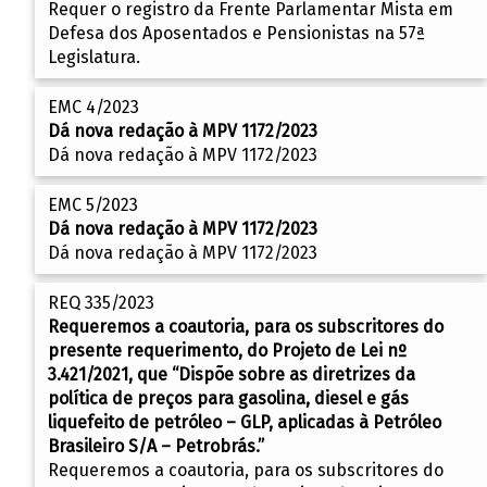
Requer o registro da Frente Parlamentar Mista em
Defesa dos Aposentados e Pensionistas na 57ª
Legislatura.
EMC 4/2023
Dá nova redação à MPV 1172/2023
Dá nova redação à MPV 1172/2023
EMC 5/2023
Dá nova redação à MPV 1172/2023
Dá nova redação à MPV 1172/2023
REQ 335/2023
Requeremos a coautoria, para os subscritores do
presente requerimento, do Projeto de Lei nº
3.421/2021, que “Dispõe sobre as diretrizes da
política de preços para gasolina, diesel e gás
liquefeito de petróleo – GLP, aplicadas à Petróleo
Brasileiro S/A – Petrobrás.”
Requeremos a coautoria, para os subscritores do