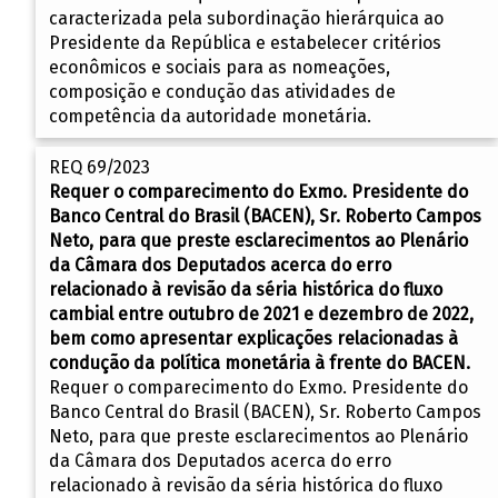
caracterizada pela subordinação hierárquica ao
Presidente da República e estabelecer critérios
econômicos e sociais para as nomeações,
composição e condução das atividades de
competência da autoridade monetária.
REQ 69/2023
Requer o comparecimento do Exmo. Presidente do
Banco Central do Brasil (BACEN), Sr. Roberto Campos
Neto, para que preste esclarecimentos ao Plenário
da Câmara dos Deputados acerca do erro
relacionado à revisão da séria histórica do fluxo
cambial entre outubro de 2021 e dezembro de 2022,
bem como apresentar explicações relacionadas à
condução da política monetária à frente do BACEN.
Requer o comparecimento do Exmo. Presidente do
Banco Central do Brasil (BACEN), Sr. Roberto Campos
Neto, para que preste esclarecimentos ao Plenário
da Câmara dos Deputados acerca do erro
relacionado à revisão da séria histórica do fluxo