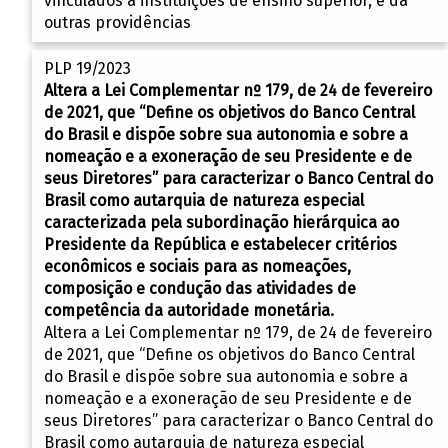
vinculados a instituições de ensino superior, e dá
outras providências
PLP 19/2023
Altera a Lei Complementar nº 179, de 24 de fevereiro
de 2021, que “Define os objetivos do Banco Central
do Brasil e dispõe sobre sua autonomia e sobre a
nomeação e a exoneração de seu Presidente e de
seus Diretores” para caracterizar o Banco Central do
Brasil como autarquia de natureza especial
caracterizada pela subordinação hierárquica ao
Presidente da República e estabelecer critérios
econômicos e sociais para as nomeações,
composição e condução das atividades de
competência da autoridade monetária.
Altera a Lei Complementar nº 179, de 24 de fevereiro
de 2021, que “Define os objetivos do Banco Central
do Brasil e dispõe sobre sua autonomia e sobre a
nomeação e a exoneração de seu Presidente e de
seus Diretores” para caracterizar o Banco Central do
Brasil como autarquia de natureza especial