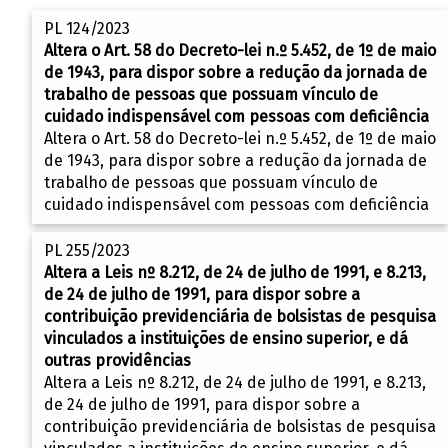
PL 124/2023
Altera o Art. 58 do Decreto-lei n.º 5.452, de 1º de maio
de 1943, para dispor sobre a redução da jornada de
trabalho de pessoas que possuam vínculo de
cuidado indispensável com pessoas com deficiência
Altera o Art. 58 do Decreto-lei n.º 5.452, de 1º de maio
de 1943, para dispor sobre a redução da jornada de
trabalho de pessoas que possuam vínculo de
cuidado indispensável com pessoas com deficiência
PL 255/2023
Altera a Leis nº 8.212, de 24 de julho de 1991, e 8.213,
de 24 de julho de 1991, para dispor sobre a
contribuição previdenciária de bolsistas de pesquisa
vinculados a instituições de ensino superior, e dá
outras providências
Altera a Leis nº 8.212, de 24 de julho de 1991, e 8.213,
de 24 de julho de 1991, para dispor sobre a
contribuição previdenciária de bolsistas de pesquisa