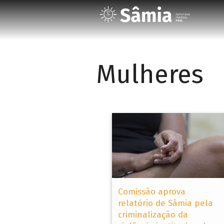
Mulheres
Comissão aprova
relatório de Sâmia pela
criminalização da