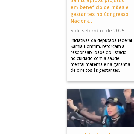
Sâmia aprova projetos
em benefício de mães e
gestantes no Congresso
Nacional
5 de setembro de 2025
Iniciativas da deputada federal
Sâmia Bomfim, reforçam a
responsabilidade do Estado
no cuidado com a saúde
mental materna e na garantia
de direitos às gestantes.