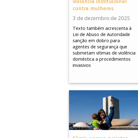
violência institucional
contra mulheres
3 de dezembro de 2025
Texto também acrescenta à
Lei de Abuso de Autoridade
sanção em dobro para
agentes de segurança que
submetam vítimas de violência
doméstica a procedimentos
invasivos