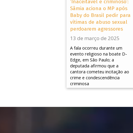
‘Inaceitável e criminoso’:
Sâmia aciona o MP após
Baby do Brasil pedir para
vítimas de abuso sexual
perdoarem agressores
13 de março de 2025
A fala ocorreu durante um
evento religioso na boate D-
Edge, em São Paulo; a
deputada afirmou que a
cantora cometeu incitação ao
crime e condescendência
criminosa