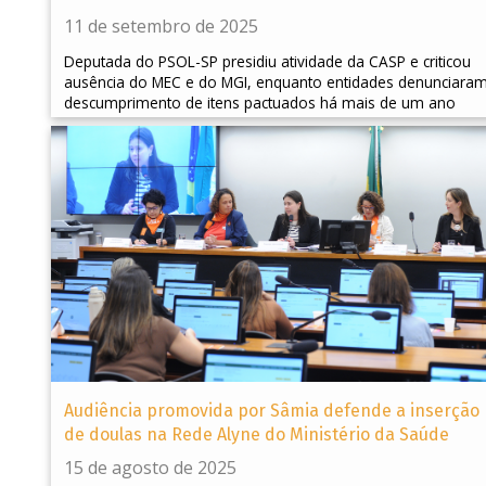
11 de setembro de 2025
Deputada do PSOL-SP presidiu atividade da CASP e criticou
ausência do MEC e do MGI, enquanto entidades denunciara
descumprimento de itens pactuados há mais de um ano
Audiência promovida por Sâmia defende a inserção
de doulas na Rede Alyne do Ministério da Saúde
15 de agosto de 2025