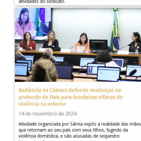
atividades do sindicato.
Audiência na Câmara defende mudanças no
protocolo de Haia para brasileiras vítimas de
violência no exterior
14 de novembro de 2024
Atividade organizada por Sâmia expôs a realidade das mães
que retornam ao seu país com seus filhos, fugindo da
violência doméstica, e são acusadas de sequestro