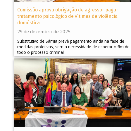
Comissão aprova obrigação de agressor pagar
tratamento psicológico de vítimas de violência
doméstica
29 de dezembro de 2025
Substitutivo de Sâmia prevê pagamento ainda na fase de
medidas protetivas, sem a necessidade de esperar o fim de
todo o processo criminal