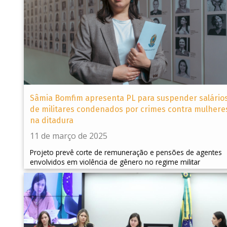
Sâmia Bomfim apresenta PL para suspender salário
de militares condenados por crimes contra mulhere
na ditadura
11 de março de 2025
Projeto prevê corte de remuneração e pensões de agentes
envolvidos em violência de gênero no regime militar