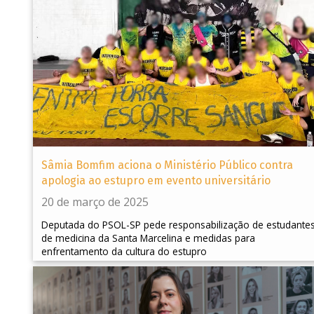
Sâmia Bomfim aciona o Ministério Público contra
apologia ao estupro em evento universitário
20 de março de 2025
Deputada do PSOL-SP pede responsabilização de estudante
de medicina da Santa Marcelina e medidas para
enfrentamento da cultura do estupro