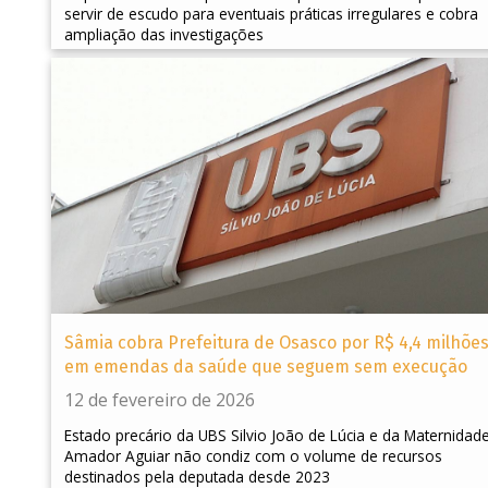
servir de escudo para eventuais práticas irregulares e cobra
ampliação das investigações
Sâmia cobra Prefeitura de Osasco por R$ 4,4 milhõe
em emendas da saúde que seguem sem execução
12 de fevereiro de 2026
Estado precário da UBS Silvio João de Lúcia e da Maternidad
Amador Aguiar não condiz com o volume de recursos
destinados pela deputada desde 2023