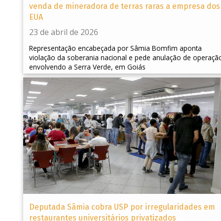
venda de mineradora de terras raras a empresa dos
EUA
23 de abril de 2026
Representação encabeçada por Sâmia Bomfim aponta
violação da soberania nacional e pede anulação de operaçã
envolvendo a Serra Verde, em Goiás
Deputada Sâmia cobra USP por irregularidades em
restaurantes universitários privatizados