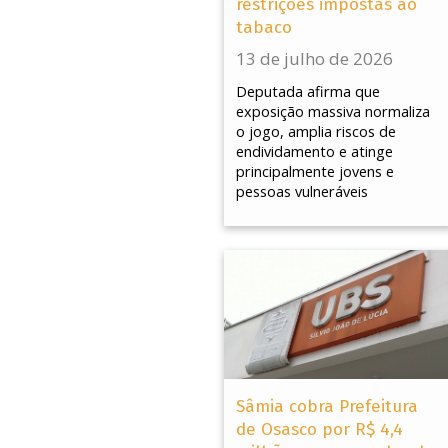
restrições impostas ao
tabaco
13 de julho de 2026
Deputada afirma que
exposição massiva normaliza
o jogo, amplia riscos de
endividamento e atinge
principalmente jovens e
pessoas vulneráveis
Sâmia cobra Prefeitura
de Osasco por R$ 4,4