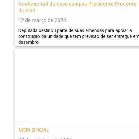
fundamental do novo campus Presidente Prudente
do IFSP
12 de março de 2024
Deputada destinou parte de suas emendas para apoiar a
construção da unidade que tem previsão de ser entregue e
dezembro
NOTA OFICIAL