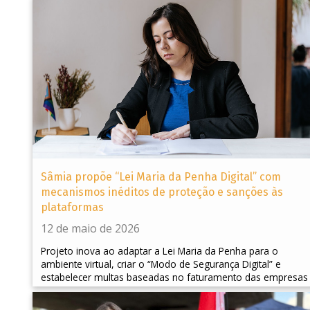
Sâmia propõe “Lei Maria da Penha Digital” com
mecanismos inéditos de proteção e sanções às
plataformas
12 de maio de 2026
Projeto inova ao adaptar a Lei Maria da Penha para o
ambiente virtual, criar o “Modo de Segurança Digital” e
estabelecer multas baseadas no faturamento das empresas