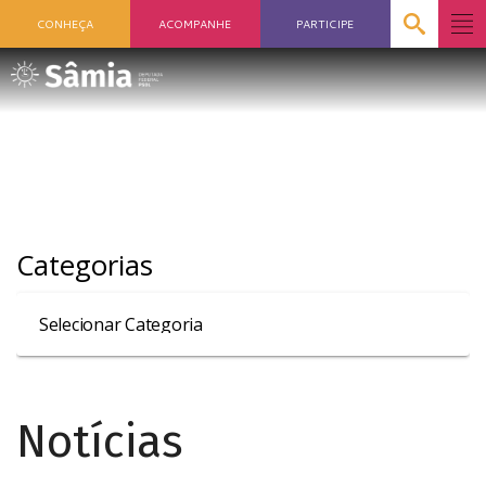
CONHEÇA
ACOMPANHE
PARTICIPE
Categorias
Notícias