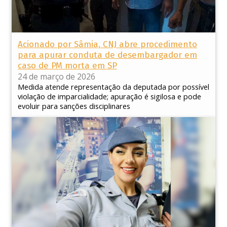
Acionado por Sâmia, CNJ abre procedimento
para apurar conduta de desembargador em
caso de PM morta em SP
24 de março de 2026
Medida atende representação da deputada por possível
violação de imparcialidade; apuração é sigilosa e pode
evoluir para sanções disciplinares