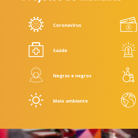
Coronavírus
Saúde
Negras e negros
Meio ambiente