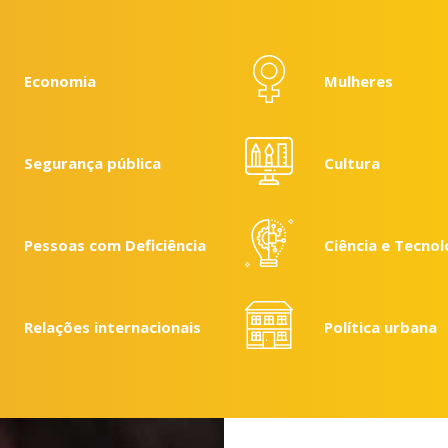
Economia
Mulheres
Segurança pública
Cultura
Pessoas com Deficiência
Ciência e Tecnol
Relações internacionais
Política urbana