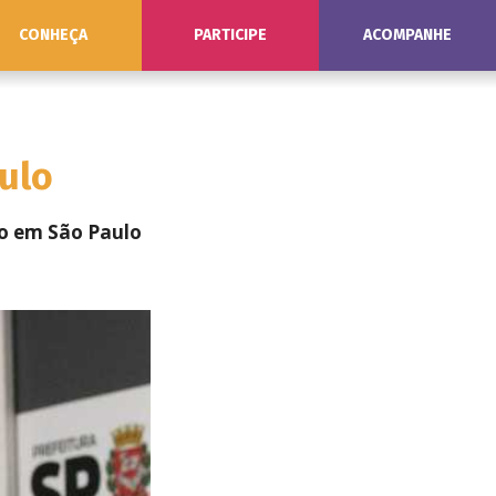
CONHEÇA
PARTICIPE
ACOMPANHE
ulo
io em São Paulo