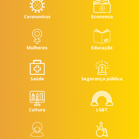
Coronavírus
Economia
Mulheres
Educação
Saúde
Segurança pública
Cultura
LGBT