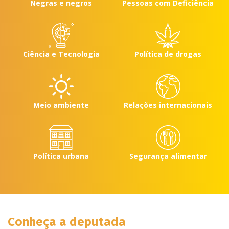
Negras e negros
Pessoas com Deficiência
Ciência e Tecnologia
Política de drogas
Meio ambiente
Relações internacionais
Política urbana
Segurança alimentar
Conheça a deputada