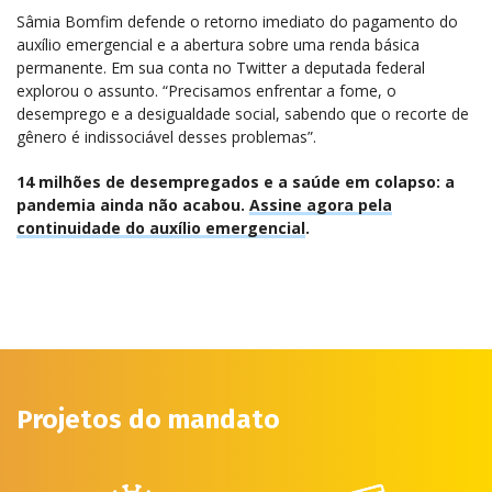
Sâmia Bomfim defende o retorno imediato do pagamento do
auxílio emergencial e a abertura sobre uma renda básica
permanente. Em sua conta no Twitter a deputada federal
explorou o assunto. “Precisamos enfrentar a fome, o
desemprego e a desigualdade social, sabendo que o recorte de
gênero é indissociável desses problemas”.
14 milhões de desempregados e a saúde em colapso: a
pandemia ainda não acabou.
Assine agora pela
continuidade do auxílio emergencial
.
Projetos do mandato