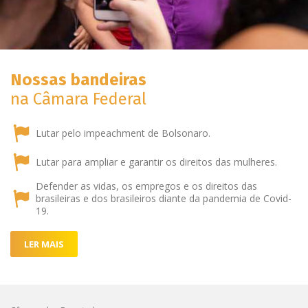
Nossas bandeiras
na Câmara Federal
Lutar pelo impeachment de Bolsonaro.
Lutar para ampliar e garantir os direitos das mulheres.
Defender as vidas, os empregos e os direitos das
brasileiras e dos brasileiros diante da pandemia de Covid-
19.
LER MAIS