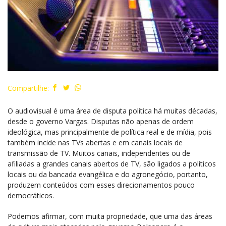
Compartilhe:
O audiovisual é uma área de disputa política há muitas décadas,
desde o governo Vargas. Disputas não apenas de ordem
ideológica, mas principalmente de política real e de mídia, pois
também incide nas TVs abertas e em canais locais de
transmissão de TV. Muitos canais, independentes ou de
afiliadas a grandes canais abertos de TV, são ligados a políticos
locais ou da bancada evangélica e do agronegócio, portanto,
produzem conteúdos com esses direcionamentos pouco
democráticos.
Podemos afirmar, com muita propriedade, que uma das áreas