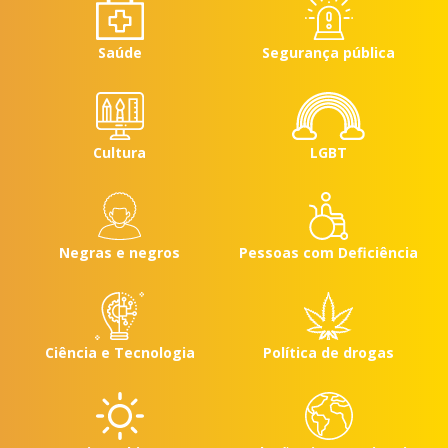
Saúde
Segurança pública
Cultura
LGBT
Negras e negros
Pessoas com Deficiência
Ciência e Tecnologia
Política de drogas