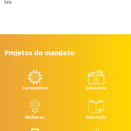
luta.
Projetos do mandato
Coronavírus
Economia
Mulheres
Educação